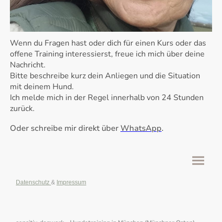
Wenn du Fragen hast oder dich für einen Kurs oder das
offene Training interessierst, freue ich mich über deine
Nachricht.
Bitte beschreibe kurz dein Anliegen und die Situation
mit deinem Hund.
Ich melde mich in der Regel innerhalb von 24 Stunden
zurück.
Oder schreibe mir direkt über
WhatsApp
.
Datenschutz
&
Impressum