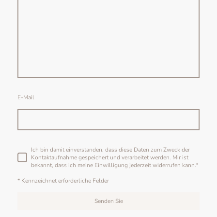
E-Mail
Ich bin damit einverstanden, dass diese Daten zum Zweck der
Kontaktaufnahme gespeichert und verarbeitet werden. Mir ist
bekannt, dass ich meine Einwilligung jederzeit widerrufen kann.
*
* Kennzeichnet erforderliche Felder
Senden Sie