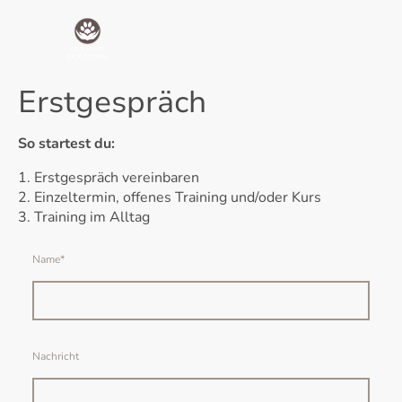
Erstgespräch
So startest du:
1. Erstgespräch vereinbaren
2. Einzeltermin, offenes Training und/oder Kurs
3. Training im Alltag
Name
*
Nachricht