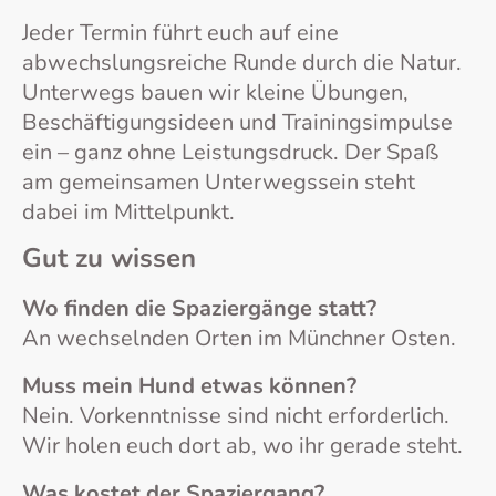
Jeder Termin führt euch auf eine
abwechslungsreiche Runde durch die Natur.
Unterwegs bauen wir kleine Übungen,
Beschäftigungsideen und Trainingsimpulse
ein – ganz ohne Leistungsdruck. Der Spaß
am gemeinsamen Unterwegssein steht
dabei im Mittelpunkt.
Gut zu wissen
Wo finden die Spaziergänge statt?
An wechselnden Orten im Münchner Osten.
Muss mein Hund etwas können?
Nein. Vorkenntnisse sind nicht erforderlich.
Wir holen euch dort ab, wo ihr gerade steht.
Was kostet der Spaziergang?