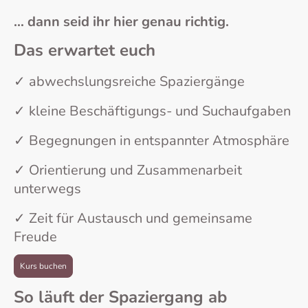
… dann seid ihr hier genau richtig.
Das erwartet euch
✓ abwechslungsreiche Spaziergänge
✓ kleine Beschäftigungs- und Suchaufgaben
✓ Begegnungen in entspannter Atmosphäre
✓ Orientierung und Zusammenarbeit
unterwegs
✓ Zeit für Austausch und gemeinsame
Freude
Kurs buchen
So läuft der Spaziergang ab