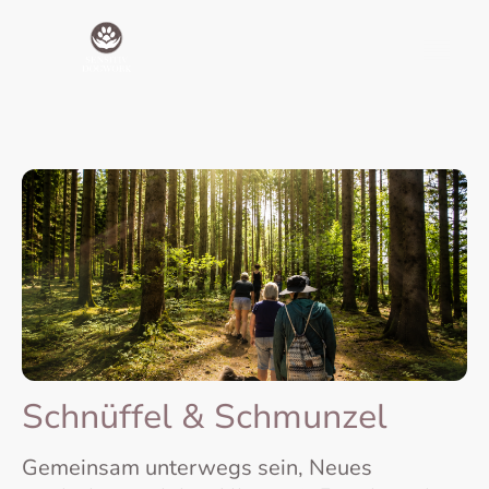
Schnüffel & Schmunzel
Gemeinsam unterwegs sein, Neues