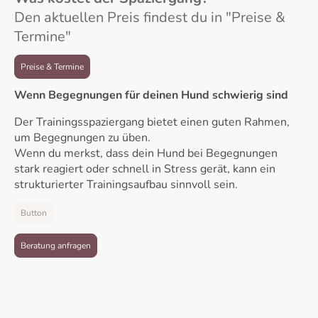
Den aktuellen Preis findest du in "Preise &
Termine"
Preise & Termine
Wenn Begegnungen für deinen Hund schwierig sind
Der Trainingsspaziergang bietet einen guten Rahmen,
um Begegnungen zu üben.
Wenn du merkst, dass dein Hund bei Begegnungen
stark reagiert oder schnell in Stress gerät, kann ein
strukturierter Trainingsaufbau sinnvoll sein.
Button
Beratung anfragen