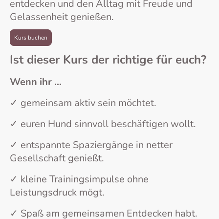
entdecken und den Alltag mit Freude und
Gelassenheit genießen.
Kurs buchen
Ist dieser Kurs der richtige für euch?
Wenn ihr …
✓ gemeinsam aktiv sein möchtet.
✓ euren Hund sinnvoll beschäftigen wollt.
✓ entspannte Spaziergänge in netter
Gesellschaft genießt.
✓ kleine Trainingsimpulse ohne
Leistungsdruck mögt.
✓ Spaß am gemeinsamen Entdecken habt.